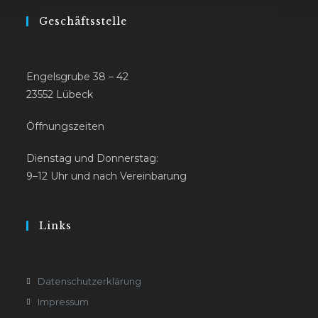
Geschäftsstelle
Engelsgrube 38 – 42
23552 Lübeck
Öffnungszeiten
Dienstag und Donnerstag:
9–12 Uhr und nach Vereinbarung
Links
Datenschutzerklärung
Impressum