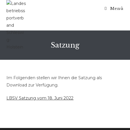
Zum
Menü
Inhalt
springen
Satzung
Im Folgenden stellen wir Ihnen die Satzung als
Download zur Verfügung.
LBSV Satzung vom 18. Juni 2022