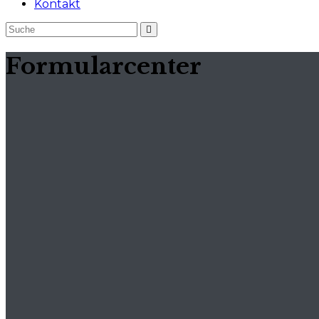
Kontakt
Formularcenter