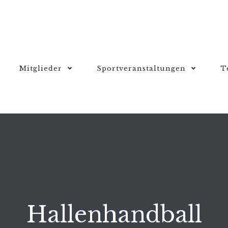
Mitglieder
Sportveranstaltungen
T
Hallenhandball