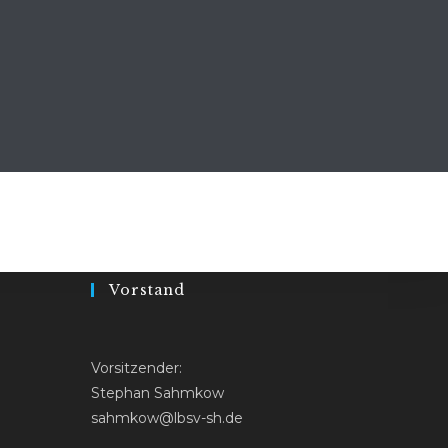
Vorstand
Vorsitzender:
Stephan Sahmkow
sahmkow@lbsv-sh.de