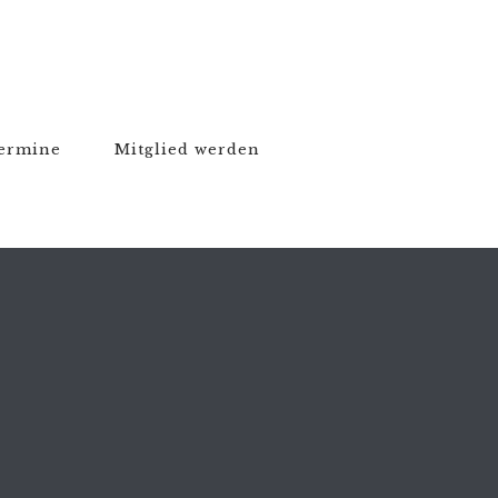
ermine
Mitglied werden