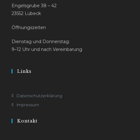
Engelsgrube 38 – 42
23552 Lübeck
Öffnungszeiten
Dienstag und Donnerstag:
9–12 Uhr und nach Vereinbarung
Links
Datenschutzerklärung
Impressum
Kontakt