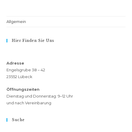
Allgemein
Hier Finden Sie Uns
Adresse
Engelsgrube 38 – 42
23552 Lübeck
Öffnungszeiten
Dienstag und Donnerstag: 9–12 Uhr
und nach Vereinbarung
Suche