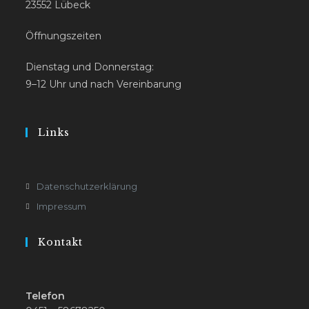
23552 Lübeck
Öffnungszeiten
Dienstag und Donnerstag:
9–12 Uhr und nach Vereinbarung
Links
Datenschutzerklärung
Impressum
Kontakt
Telefon